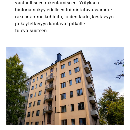
vastuulliseen rakentamiseen. Yrityksen
historia näkyy edelleen toimintatavassamme:
rakennamme kohteita, joiden laatu, kestävyys
ja käytettävyys kantavat pitkälle
tulevaisuuteen.